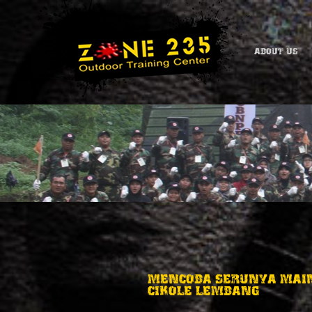
ABOUT US
MENCOBA SERUNYA MAIN
CIKOLE LEMBANG